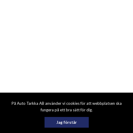
På Auto Tarkka AB använder vi cookies för att webbplatsen ska
fungera på ett bra sätt för dig.
Jag förstår