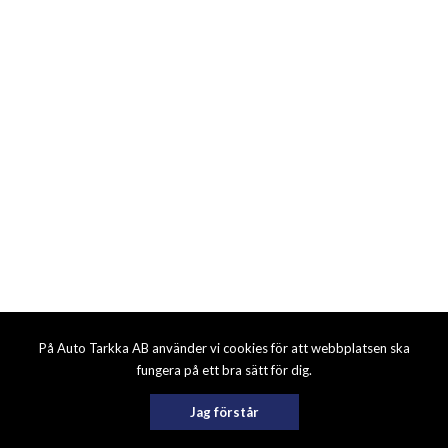
På Auto Tarkka AB använder vi cookies för att webbplatsen ska
fungera på ett bra sätt för dig.
Jag förstår