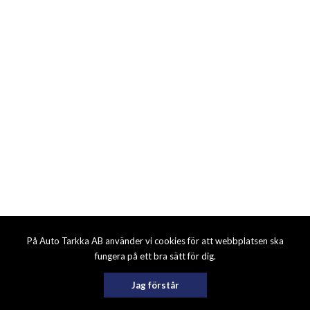
På Auto Tarkka AB använder vi cookies för att webbplatsen ska
fungera på ett bra sätt för dig.
Jag förstår