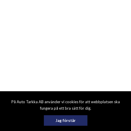
På Auto Tarkka AB använder vi cookies för att webbplatsen ska
fungera på ett bra sätt för dig.
Jag förstår