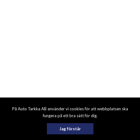
På Auto Tarkka AB använder vi cookies för att webbplatsen ska
fungera på ett bra sätt för dig.
Jag förstår