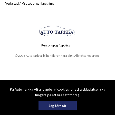
Verkstad / -Göteborganläggning
Personuppgiftspolicy
© 2026 Auto Tarkka, bilhandlaren nära dig!. All rights reserved.
På Auto Tarkka AB använder vi cookies för att webbplatsen ska
fungera på ett bra sätt för dig.
Jag förstår