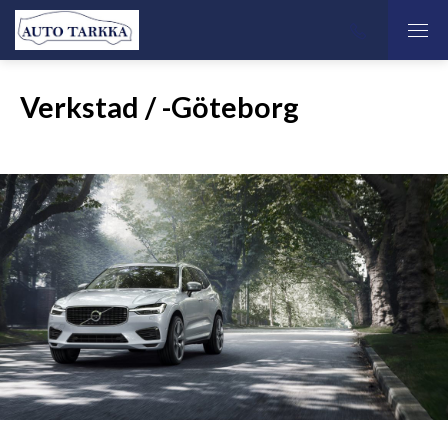
Verkstad / -Göteborg